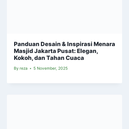
Panduan Desain & Inspirasi Menara
Masjid Jakarta Pusat: Elegan,
Kokoh, dan Tahan Cuaca
By
reza
5 November, 2025