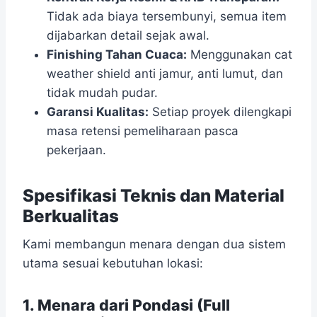
Tidak ada biaya tersembunyi, semua item
dijabarkan detail sejak awal.
Finishing Tahan Cuaca:
Menggunakan cat
weather shield anti jamur, anti lumut, dan
tidak mudah pudar.
Garansi Kualitas:
Setiap proyek dilengkapi
masa retensi pemeliharaan pasca
pekerjaan.
Spesifikasi Teknis dan Material
Berkualitas
Kami membangun menara dengan dua sistem
utama sesuai kebutuhan lokasi:
1. Menara dari Pondasi (Full