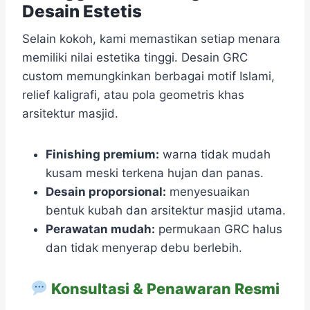
Desain Estetis
Selain kokoh, kami memastikan setiap menara
memiliki nilai estetika tinggi. Desain GRC
custom memungkinkan berbagai motif Islami,
relief kaligrafi, atau pola geometris khas
arsitektur masjid.
Finishing premium:
warna tidak mudah
kusam meski terkena hujan dan panas.
Desain proporsional:
menyesuaikan
bentuk kubah dan arsitektur masjid utama.
Perawatan mudah:
permukaan GRC halus
dan tidak menyerap debu berlebih.
Konsultasi & Penawaran Resmi