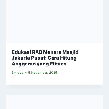
Edukasi RAB Menara Masjid
Jakarta Pusat: Cara Hitung
Anggaran yang Efisien
By
reza
5 November, 2025