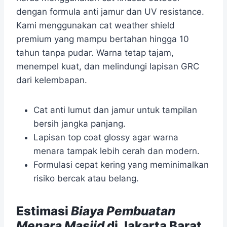
dengan formula anti jamur dan UV resistance.
Kami menggunakan cat weather shield
premium yang mampu bertahan hingga 10
tahun tanpa pudar. Warna tetap tajam,
menempel kuat, dan melindungi lapisan GRC
dari kelembapan.
Cat anti lumut dan jamur untuk tampilan
bersih jangka panjang.
Lapisan top coat glossy agar warna
menara tampak lebih cerah dan modern.
Formulasi cepat kering yang meminimalkan
risiko bercak atau belang.
Estimasi
Biaya Pembuatan
Menara Masjid
di Jakarta Barat