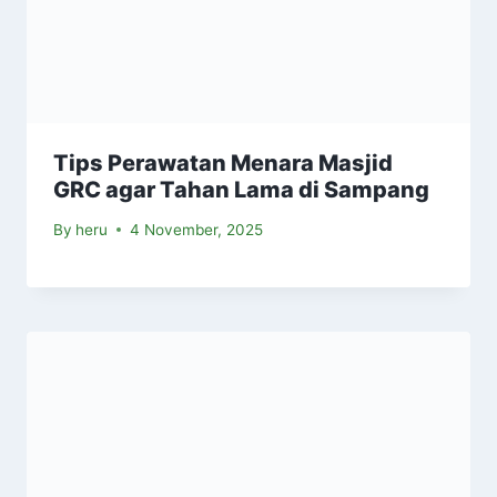
Tips Perawatan Menara Masjid
GRC agar Tahan Lama di Sampang
By
heru
4 November, 2025