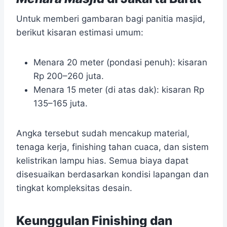
Untuk memberi gambaran bagi panitia masjid,
berikut kisaran estimasi umum:
Menara 20 meter (pondasi penuh): kisaran
Rp 200–260 juta.
Menara 15 meter (di atas dak): kisaran Rp
135–165 juta.
Angka tersebut sudah mencakup material,
tenaga kerja, finishing tahan cuaca, dan sistem
kelistrikan lampu hias. Semua biaya dapat
disesuaikan berdasarkan kondisi lapangan dan
tingkat kompleksitas desain.
Keunggulan Finishing dan