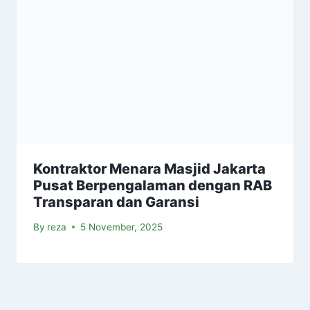
Kontraktor Menara Masjid Jakarta
Pusat Berpengalaman dengan RAB
Transparan dan Garansi
By
reza
5 November, 2025