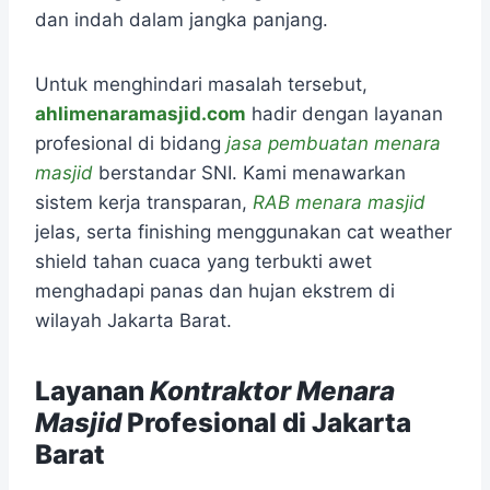
dan indah dalam jangka panjang.
Untuk menghindari masalah tersebut,
ahlimenaramasjid.com
hadir dengan layanan
profesional di bidang
jasa pembuatan menara
masjid
berstandar SNI. Kami menawarkan
sistem kerja transparan,
RAB menara masjid
jelas, serta finishing menggunakan cat weather
shield tahan cuaca yang terbukti awet
menghadapi panas dan hujan ekstrem di
wilayah Jakarta Barat.
Layanan
Kontraktor Menara
Masjid
Profesional di Jakarta
Barat