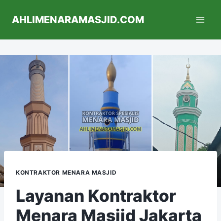
AHLIMENARAMASJID.COM
KONTRAKTOR MENARA MASJID
Layanan Kontraktor
Menara Masjid Jakarta