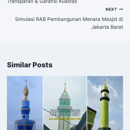
Transparan & Garansi Kualitas
NEXT
Simulasi RAB Pembangunan Menara Masjid di
Jakarta Barat
Similar Posts