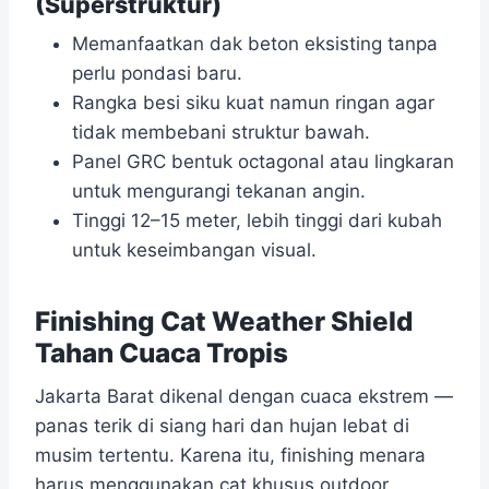
(Superstruktur)
Memanfaatkan dak beton eksisting tanpa
perlu pondasi baru.
Rangka besi siku kuat namun ringan agar
tidak membebani struktur bawah.
Panel GRC bentuk octagonal atau lingkaran
untuk mengurangi tekanan angin.
Tinggi 12–15 meter, lebih tinggi dari kubah
untuk keseimbangan visual.
Finishing Cat Weather Shield
Tahan Cuaca Tropis
Jakarta Barat dikenal dengan cuaca ekstrem —
panas terik di siang hari dan hujan lebat di
musim tertentu. Karena itu, finishing menara
harus menggunakan cat khusus outdoor