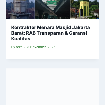
Kontraktor Menara Masjid Jakarta
Barat: RAB Transparan & Garansi
Kualitas
By
reza
3 November, 2025