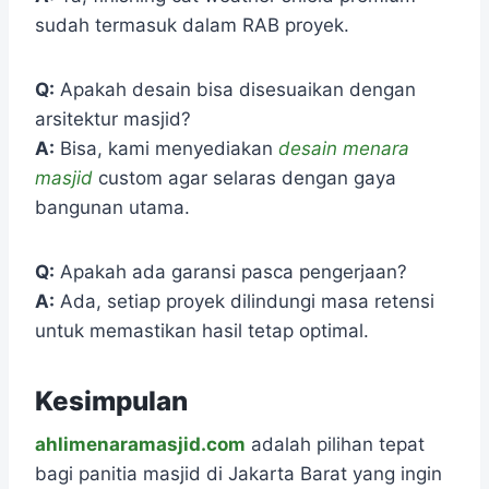
sudah termasuk dalam RAB proyek.
Q:
Apakah desain bisa disesuaikan dengan
arsitektur masjid?
A:
Bisa, kami menyediakan
desain menara
masjid
custom agar selaras dengan gaya
bangunan utama.
Q:
Apakah ada garansi pasca pengerjaan?
A:
Ada, setiap proyek dilindungi masa retensi
untuk memastikan hasil tetap optimal.
Kesimpulan
ahlimenaramasjid.com
adalah pilihan tepat
bagi panitia masjid di Jakarta Barat yang ingin