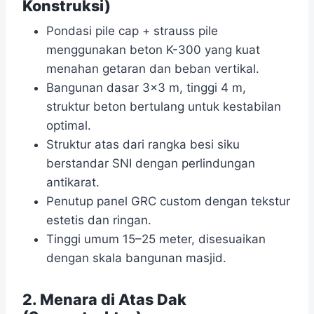
Konstruksi)
Pondasi pile cap + strauss pile
menggunakan beton K-300 yang kuat
menahan getaran dan beban vertikal.
Bangunan dasar 3×3 m, tinggi 4 m,
struktur beton bertulang untuk kestabilan
optimal.
Struktur atas dari rangka besi siku
berstandar SNI dengan perlindungan
antikarat.
Penutup panel GRC custom dengan tekstur
estetis dan ringan.
Tinggi umum 15–25 meter, disesuaikan
dengan skala bangunan masjid.
2. Menara di Atas Dak