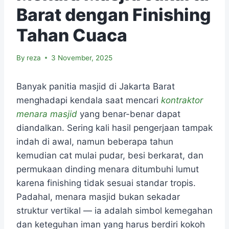
Barat dengan Finishing
Tahan Cuaca
By
reza
3 November, 2025
Banyak panitia masjid di Jakarta Barat
menghadapi kendala saat mencari
kontraktor
menara masjid
yang benar-benar dapat
diandalkan. Sering kali hasil pengerjaan tampak
indah di awal, namun beberapa tahun
kemudian cat mulai pudar, besi berkarat, dan
permukaan dinding menara ditumbuhi lumut
karena finishing tidak sesuai standar tropis.
Padahal, menara masjid bukan sekadar
struktur vertikal — ia adalah simbol kemegahan
dan keteguhan iman yang harus berdiri kokoh