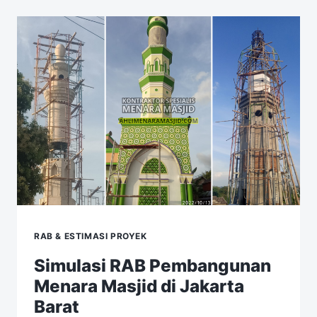
RAB & ESTIMASI PROYEK
Simulasi RAB Pembangunan
Menara Masjid di Jakarta
Barat