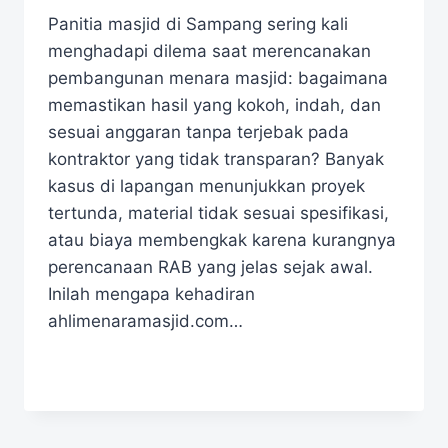
Panitia masjid di Sampang sering kali
menghadapi dilema saat merencanakan
pembangunan menara masjid: bagaimana
memastikan hasil yang kokoh, indah, dan
sesuai anggaran tanpa terjebak pada
kontraktor yang tidak transparan? Banyak
kasus di lapangan menunjukkan proyek
tertunda, material tidak sesuai spesifikasi,
atau biaya membengkak karena kurangnya
perencanaan RAB yang jelas sejak awal.
Inilah mengapa kehadiran
ahlimenaramasjid.com…
READ MORE