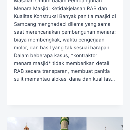
Masalah Umum dalam Pembangunan
Menara Masjid: Ketidakjelasan RAB dan
Kualitas Konstruksi Banyak panitia masjid di
Sampang menghadapi dilema yang sama
saat merencanakan pembangunan menara:
biaya membengkak, waktu pengerjaan
molor, dan hasil yang tak sesuai harapan.
Dalam beberapa kasus, *kontraktor
menara masjid* tidak memberikan detail
RAB secara transparan, membuat panitia
sulit memantau alokasi dana dan kualitas…
READ MORE