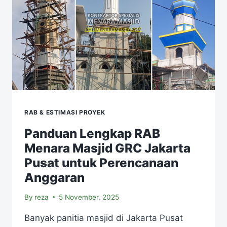
RAB & ESTIMASI PROYEK
Panduan Lengkap RAB
Menara Masjid GRC Jakarta
Pusat untuk Perencanaan
Anggaran
By
reza
5 November, 2025
Banyak panitia masjid di Jakarta Pusat