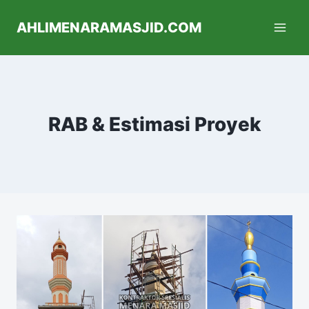
AHLIMENARAMASJID.COM
RAB & Estimasi Proyek