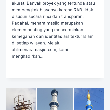
akurat. Banyak proyek yang tertunda atau
membengkak biayanya karena RAB tidak
disusun secara rinci dan transparan.
Padahal, menara masjid merupakan
elemen penting yang mencerminkan
kemegahan dan identitas arsitektur Islam
di setiap wilayah. Melalui
ahlimenaramasjid.com, kami
menghadirkan…
READ MORE