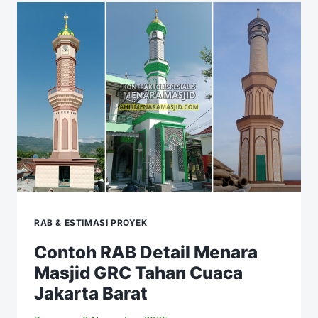
RAB & ESTIMASI PROYEK
Contoh RAB Detail Menara
Masjid GRC Tahan Cuaca
Jakarta Barat