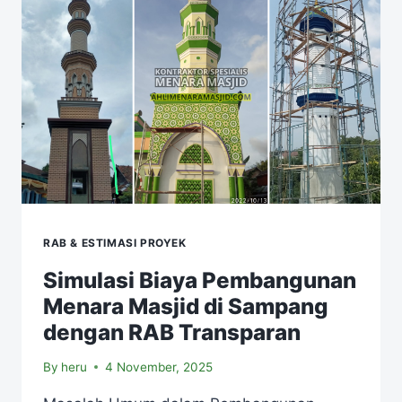
RAB & ESTIMASI PROYEK
Simulasi Biaya Pembangunan
Menara Masjid di Sampang
dengan RAB Transparan
By
heru
4 November, 2025