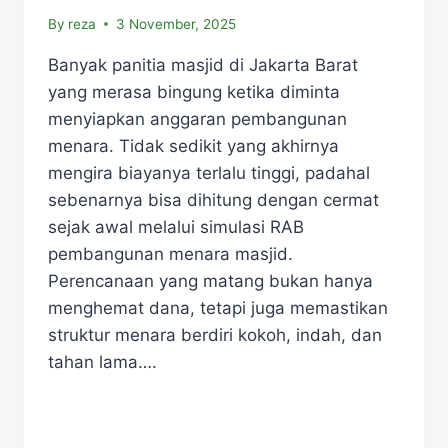
By
reza
3 November, 2025
Banyak panitia masjid di Jakarta Barat
yang merasa bingung ketika diminta
menyiapkan anggaran pembangunan
menara. Tidak sedikit yang akhirnya
mengira biayanya terlalu tinggi, padahal
sebenarnya bisa dihitung dengan cermat
sejak awal melalui simulasi RAB
pembangunan menara masjid.
Perencanaan yang matang bukan hanya
menghemat dana, tetapi juga memastikan
struktur menara berdiri kokoh, indah, dan
tahan lama….
READ MORE