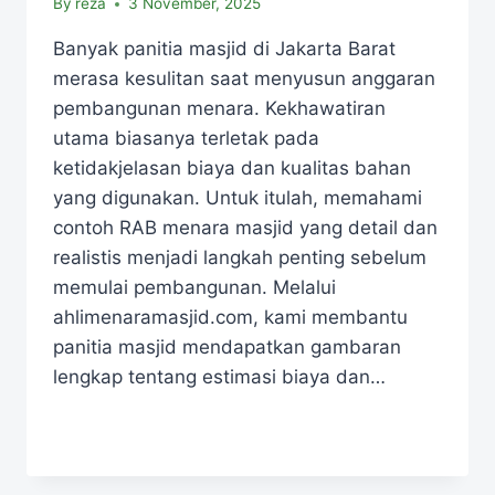
By
reza
3 November, 2025
Banyak panitia masjid di Jakarta Barat
merasa kesulitan saat menyusun anggaran
pembangunan menara. Kekhawatiran
utama biasanya terletak pada
ketidakjelasan biaya dan kualitas bahan
yang digunakan. Untuk itulah, memahami
contoh RAB menara masjid yang detail dan
realistis menjadi langkah penting sebelum
memulai pembangunan. Melalui
ahlimenaramasjid.com, kami membantu
panitia masjid mendapatkan gambaran
lengkap tentang estimasi biaya dan…
READ MORE