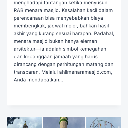
menghadapi tantangan ketika menyusun
RAB menara masjid. Kesalahan kecil dalam
perencanaan bisa menyebabkan biaya
membengkak, jadwal molor, bahkan hasil
akhir yang kurang sesuai harapan. Padahal,
menara masjid bukan hanya elemen
arsitektur—ia adalah simbol kemegahan
dan kebanggaan jamaah yang harus
dirancang dengan perhitungan matang dan
transparan. Melalui ahlimenaramasjid.com,
Anda mendapatkan…
READ MORE