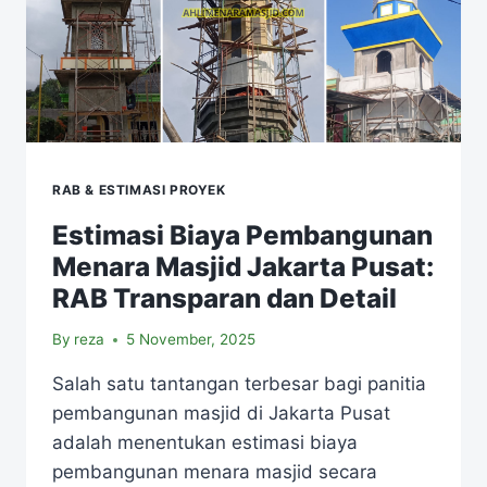
RAB & ESTIMASI PROYEK
Estimasi Biaya Pembangunan
Menara Masjid Jakarta Pusat:
RAB Transparan dan Detail
By
reza
5 November, 2025
Salah satu tantangan terbesar bagi panitia
pembangunan masjid di Jakarta Pusat
adalah menentukan estimasi biaya
pembangunan menara masjid secara