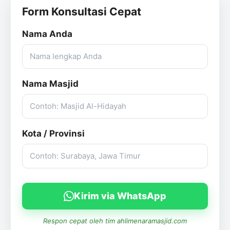
Form Konsultasi Cepat
Nama Anda
Nama Masjid
Kota / Provinsi
Kirim via WhatsApp
Respon cepat oleh tim ahlimenaramasjid.com