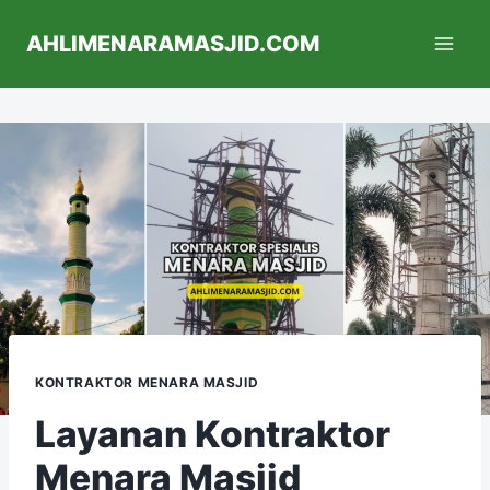
AHLIMENARAMASJID.COM
KONTRAKTOR MENARA MASJID
Layanan Kontraktor
Menara Masjid