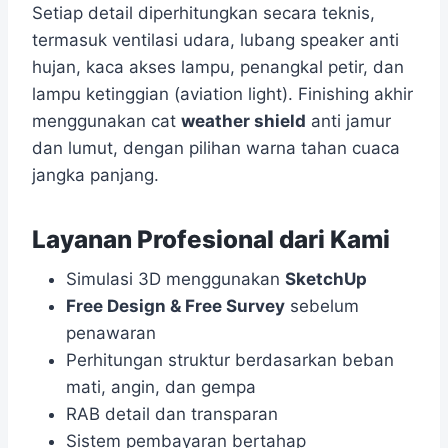
Setiap detail diperhitungkan secara teknis,
termasuk ventilasi udara, lubang speaker anti
hujan, kaca akses lampu, penangkal petir, dan
lampu ketinggian (aviation light). Finishing akhir
menggunakan cat
weather shield
anti jamur
dan lumut, dengan pilihan warna tahan cuaca
jangka panjang.
Layanan Profesional dari Kami
Simulasi 3D menggunakan
SketchUp
Free Design & Free Survey
sebelum
penawaran
Perhitungan struktur berdasarkan beban
mati, angin, dan gempa
RAB detail dan transparan
Sistem pembayaran bertahap