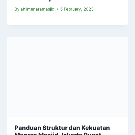
By
ahlimenaramasjid
5 February, 2023
Panduan Struktur dan Kekuatan