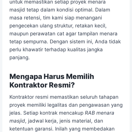
untuk memastikan setiap proyek menara
masjid tetap dalam kondisi optimal. Dalam
masa retensi, tim kami siap menangani
pengecekan ulang struktur, retakan kecil,
maupun perawatan cat agar tampilan menara
tetap sempurna. Dengan sistem ini, Anda tidak
perlu khawatir terhadap kualitas jangka
panjang.
Mengapa Harus Memilih
Kontraktor Resmi?
Kontraktor resmi memastikan seluruh tahapan
proyek memiliki legalitas dan pengawasan yang
jelas. Setiap kontrak mencakup
RAB menara
masjid
, jadwal kerja, jenis material, dan
ketentuan garansi. Inilah yang membedakan