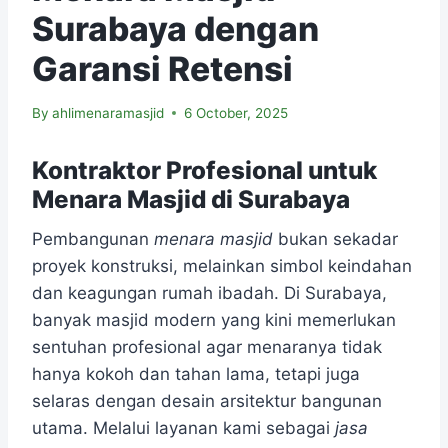
Surabaya dengan
Garansi Retensi
By
ahlimenaramasjid
6 October, 2025
Kontraktor Profesional untuk
Menara Masjid di Surabaya
Pembangunan
menara masjid
bukan sekadar
proyek konstruksi, melainkan simbol keindahan
dan keagungan rumah ibadah. Di Surabaya,
banyak masjid modern yang kini memerlukan
sentuhan profesional agar menaranya tidak
hanya kokoh dan tahan lama, tetapi juga
selaras dengan desain arsitektur bangunan
utama. Melalui layanan kami sebagai
jasa