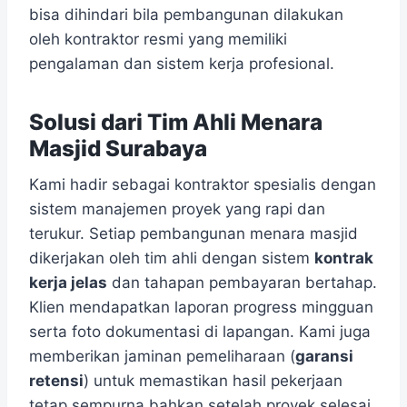
bisa dihindari bila pembangunan dilakukan
oleh kontraktor resmi yang memiliki
pengalaman dan sistem kerja profesional.
Solusi dari Tim Ahli Menara
Masjid Surabaya
Kami hadir sebagai kontraktor spesialis dengan
sistem manajemen proyek yang rapi dan
terukur. Setiap pembangunan menara masjid
dikerjakan oleh tim ahli dengan sistem
kontrak
kerja jelas
dan tahapan pembayaran bertahap.
Klien mendapatkan laporan progress mingguan
serta foto dokumentasi di lapangan. Kami juga
memberikan jaminan pemeliharaan (
garansi
retensi
) untuk memastikan hasil pekerjaan
tetap sempurna bahkan setelah proyek selesai