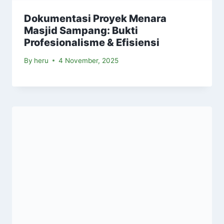
Dokumentasi Proyek Menara
Masjid Sampang: Bukti
Profesionalisme & Efisiensi
By
heru
4 November, 2025