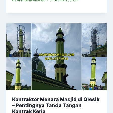
Kontraktor Menara Masjid di Gresik
– Pentingnya Tanda Tangan
Kontrak Kerja