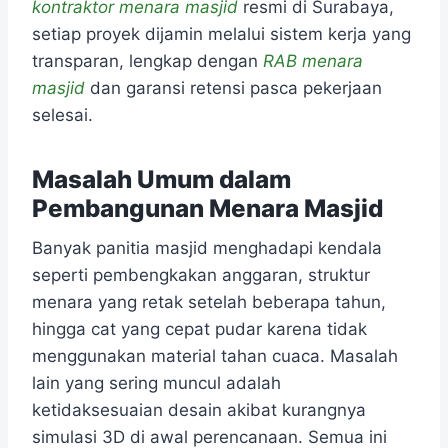
kontraktor menara masjid
resmi di Surabaya,
setiap proyek dijamin melalui sistem kerja yang
transparan, lengkap dengan
RAB menara
masjid
dan garansi retensi pasca pekerjaan
selesai.
Masalah Umum dalam
Pembangunan Menara Masjid
Banyak panitia masjid menghadapi kendala
seperti pembengkakan anggaran, struktur
menara yang retak setelah beberapa tahun,
hingga cat yang cepat pudar karena tidak
menggunakan material tahan cuaca. Masalah
lain yang sering muncul adalah
ketidaksesuaian desain akibat kurangnya
simulasi 3D di awal perencanaan. Semua ini