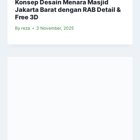
Konsep Desain Menara Masjid
Jakarta Barat dengan RAB Detail &
Free 3D
By
reza
3 November, 2025