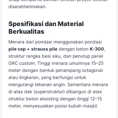
diserahterimakan.
Spesifikasi dan Material
Berkualitas
Menara dari pondasi menggunakan pondasi
pile cap + strauss pile
dengan beton
K-300
,
struktur rangka besi siku, dan penutup panel
GRC custom. Tinggi menara umumnya 15–25
meter dengan bentuk penampang octagonal
atau lingkaran, yang berfungsi untuk
mengurangi tekanan angin. Sementara menara
di atas dak (superstruktur) dibangun di atas
struktur beton eksisting dengan tinggi 12–15
meter, menyesuaikan posisi kubah masjid.