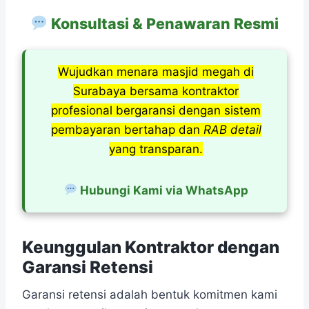
Konsultasi & Penawaran Resmi
Wujudkan menara masjid megah di
Surabaya bersama kontraktor
profesional bergaransi dengan sistem
pembayaran bertahap dan
RAB detail
yang transparan.
Hubungi Kami via WhatsApp
Keunggulan Kontraktor dengan
Garansi Retensi
Garansi retensi adalah bentuk komitmen kami