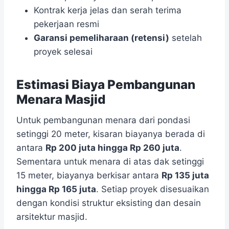
Kontrak kerja jelas dan serah terima
pekerjaan resmi
Garansi pemeliharaan (retensi)
setelah
proyek selesai
Estimasi Biaya Pembangunan
Menara Masjid
Untuk pembangunan menara dari pondasi
setinggi 20 meter, kisaran biayanya berada di
antara
Rp 200 juta hingga Rp 260 juta
.
Sementara untuk menara di atas dak setinggi
15 meter, biayanya berkisar antara
Rp 135 juta
hingga Rp 165 juta
. Setiap proyek disesuaikan
dengan kondisi struktur eksisting dan desain
arsitektur masjid.