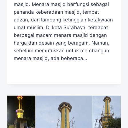
masjid. Menara masjid berfungsi sebagai
penanda keberadaan masjid, tempat
adzan, dan lambang ketinggian ketakwaan
umat muslim. Di kota Surabaya, terdapat
berbagai macam menara masjid dengan
harga dan desain yang beragam. Namun,
sebelum memutuskan untuk membangun
menara masjid, ada beberapa…
READ MORE