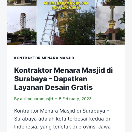
KONTRAKTOR MENARA MASJID
Kontraktor Menara Masjid di
Surabaya – Dapatkan
Layanan Desain Gratis
By
ahlimenaramasjid
5 February, 2023
Kontraktor Menara Masjid di Surabaya –
Surabaya adalah kota terbesar kedua di
Indonesia, yang terletak di provinsi Jawa