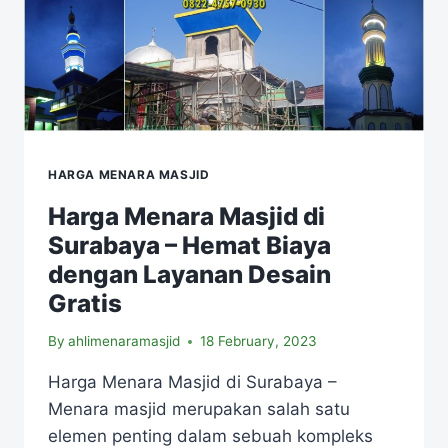
HARGA MENARA MASJID
Harga Menara Masjid di
Surabaya – Hemat Biaya
dengan Layanan Desain
Gratis
By
ahlimenaramasjid
18 February, 2023
Harga Menara Masjid di Surabaya –
Menara masjid merupakan salah satu
elemen penting dalam sebuah kompleks