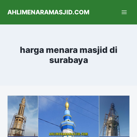
AHLIMENARAMASJID.COM
harga menara masjid di
surabaya