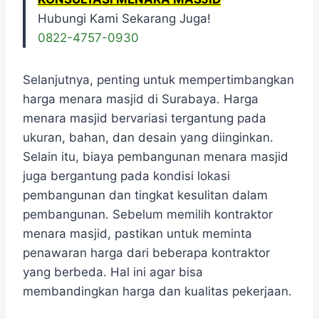
Hubungi Kami Sekarang Juga!
0822-4757-0930
Selanjutnya, penting untuk mempertimbangkan
harga menara masjid di Surabaya. Harga
menara masjid bervariasi tergantung pada
ukuran, bahan, dan desain yang diinginkan.
Selain itu, biaya pembangunan menara masjid
juga bergantung pada kondisi lokasi
pembangunan dan tingkat kesulitan dalam
pembangunan. Sebelum memilih kontraktor
menara masjid, pastikan untuk meminta
penawaran harga dari beberapa kontraktor
yang berbeda. Hal ini agar bisa
membandingkan harga dan kualitas pekerjaan.