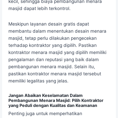
kecil, sehingga biaya pembangunan menara
masjid dapat lebih terkontrol.
Meskipun layanan desain gratis dapat
membantu dalam menentukan desain menara
masjid, tetap perlu dilakukan pengecekan
terhadap kontraktor yang dipilih. Pastikan
kontraktor menara masjid yang dipilih memiliki
pengalaman dan reputasi yang baik dalam
pembangunan menara masjid. Selain itu,
pastikan kontraktor menara masjid tersebut
memiliki legalitas yang jelas.
Jangan Abaikan Keselamatan Dalam
Pembangunan Menara Masjid: Pilih Kontraktor
yang Peduli dengan Kualitas dan Keamanan
Penting juga untuk memperhatikan