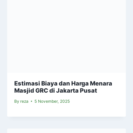
Estimasi Biaya dan Harga Menara
Masjid GRC di Jakarta Pusat
By
reza
5 November, 2025