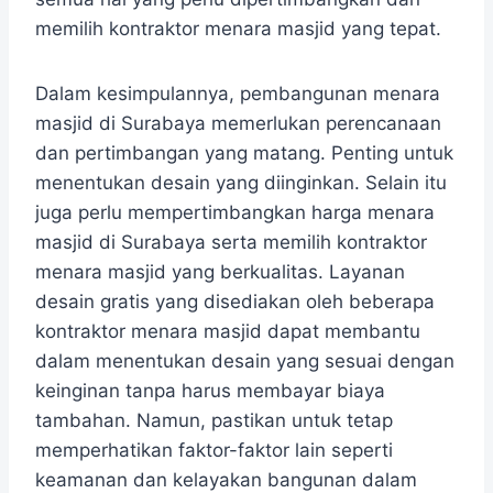
memilih kontraktor menara masjid yang tepat.
Dalam kesimpulannya, pembangunan menara
masjid di Surabaya memerlukan perencanaan
dan pertimbangan yang matang. Penting untuk
menentukan desain yang diinginkan. Selain itu
juga perlu mempertimbangkan harga menara
masjid di Surabaya serta memilih kontraktor
menara masjid yang berkualitas. Layanan
desain gratis yang disediakan oleh beberapa
kontraktor menara masjid dapat membantu
dalam menentukan desain yang sesuai dengan
keinginan tanpa harus membayar biaya
tambahan. Namun, pastikan untuk tetap
memperhatikan faktor-faktor lain seperti
keamanan dan kelayakan bangunan dalam