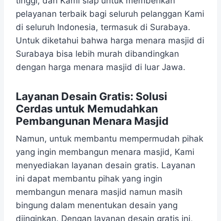
tinggi, dan Kami siap untuk memberikan
pelayanan terbaik bagi seluruh pelanggan Kami
di seluruh Indonesia, termasuk di Surabaya.
Untuk diketahui bahwa harga menara masjid di
Surabaya bisa lebih murah dibandingkan
dengan harga menara masjid di luar Jawa.
Layanan Desain Gratis: Solusi
Cerdas untuk Memudahkan
Pembangunan Menara Masjid
Namun, untuk membantu mempermudah pihak
yang ingin membangun menara masjid, Kami
menyediakan layanan desain gratis. Layanan
ini dapat membantu pihak yang ingin
membangun menara masjid namun masih
bingung dalam menentukan desain yang
diinginkan. Dengan layanan desain gratis ini,