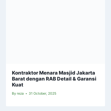
Kontraktor Menara Masjid Jakarta
Barat dengan RAB Detail & Garansi
Kuat
By
reza
31 October, 2025