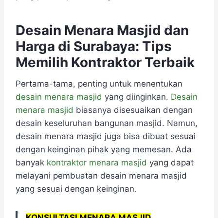
Desain Menara Masjid dan
Harga di Surabaya: Tips
Memilih Kontraktor Terbaik
Pertama-tama, penting untuk menentukan
desain menara masjid
yang diinginkan.
Desain
menara masjid
biasanya disesuaikan dengan
desain keseluruhan bangunan masjid. Namun,
desain menara masjid juga bisa dibuat sesuai
dengan keinginan pihak yang memesan. Ada
banyak
kontraktor menara masjid
yang dapat
melayani pembuatan desain menara masjid
yang sesuai dengan keinginan.
KONSULTASI MENARA MASJID