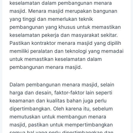
keselamatan dalam pembangunan menara
masjid. Menara masjid merupakan bangunan
yang tinggi dan memerlukan teknik
pembangunan yang khusus untuk memastikan
keselamatan pekerja dan masyarakat sekitar.
Pastikan kontraktor menara masjid yang dipilih
memiliki peralatan dan teknologi yang memadai
untuk memastikan keselamatan dalam
pembangunan menara masjid.
Dalam pembangunan menara masjid, selain
harga dan desain, faktor-faktor lain seperti
keamanan dan kualitas bahan juga perlu
dipertimbangkan. Oleh karena itu, sebelum
memutuskan untuk membangun menara
masjid, pastikan untuk mempertimbangkan
semua hal yang perlu dipertimbangkan dan