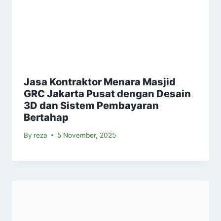
Jasa Kontraktor Menara Masjid
GRC Jakarta Pusat dengan Desain
3D dan Sistem Pembayaran
Bertahap
By
reza
5 November, 2025