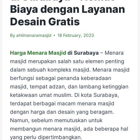
Biaya dengan Layanan
Desain Gratis
By
ahlimenaramasjid
18 February, 2023
Harga Menara Masjid
di Surabaya
– Menara
masjid merupakan salah satu elemen penting
dalam sebuah kompleks masjid. Menara masjid
berfungsi sebagai penanda keberadaan
masjid, tempat adzan, dan lambang ketinggian
ketakwaan umat muslim. Di kota Surabaya,
terdapat berbagai macam menara masjid
dengan harga dan desain yang beragam.
Namun, sebelum memutuskan untuk
membangun menara masjid, ada beberapa hal
yang perlu dipertimbangkan.