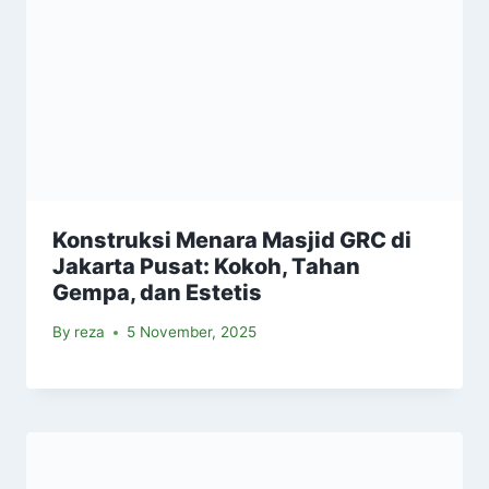
Konstruksi Menara Masjid GRC di
Jakarta Pusat: Kokoh, Tahan
Gempa, dan Estetis
By
reza
5 November, 2025