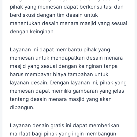
pihak yang memesan dapat berkonsultasi dan
berdiskusi dengan tim desain untuk
menentukan desain menara masjid yang sesuai
dengan keinginan.
Layanan ini dapat membantu pihak yang
memesan untuk mendapatkan desain menara
masjid yang sesuai dengan keinginan tanpa
harus membayar biaya tambahan untuk
layanan desain. Dengan layanan ini, pihak yang
memesan dapat memiliki gambaran yang jelas
tentang desain menara masjid yang akan
dibangun.
Layanan desain gratis ini dapat memberikan
manfaat bagi pihak yang ingin membangun