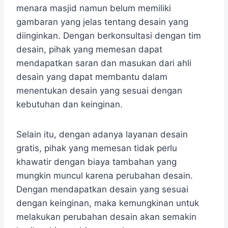
menara masjid namun belum memiliki
gambaran yang jelas tentang desain yang
diinginkan. Dengan berkonsultasi dengan tim
desain, pihak yang memesan dapat
mendapatkan saran dan masukan dari ahli
desain yang dapat membantu dalam
menentukan desain yang sesuai dengan
kebutuhan dan keinginan.
Selain itu, dengan adanya layanan desain
gratis, pihak yang memesan tidak perlu
khawatir dengan biaya tambahan yang
mungkin muncul karena perubahan desain.
Dengan mendapatkan desain yang sesuai
dengan keinginan, maka kemungkinan untuk
melakukan perubahan desain akan semakin