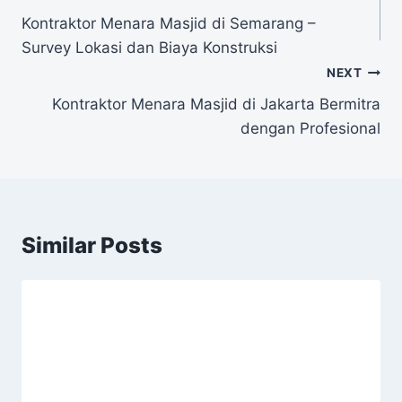
Kontraktor Menara Masjid di Semarang –
Survey Lokasi dan Biaya Konstruksi
NEXT
Kontraktor Menara Masjid di Jakarta Bermitra
dengan Profesional
Similar Posts