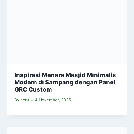
Inspirasi Menara Masjid Minimalis
Modern di Sampang dengan Panel
GRC Custom
By
heru
4 November, 2025