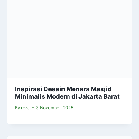
Inspirasi Desain Menara Masjid
Minimalis Modern di Jakarta Barat
By
reza
3 November, 2025