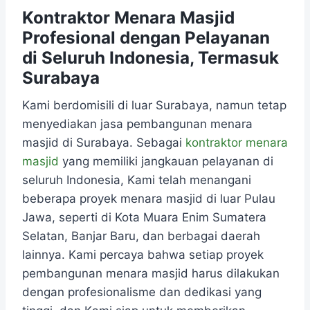
Kontraktor Menara Masjid
Profesional dengan Pelayanan
di Seluruh Indonesia, Termasuk
Surabaya
Kami berdomisili di luar Surabaya, namun tetap
menyediakan jasa pembangunan menara
masjid di Surabaya. Sebagai
kontraktor menara
masjid
yang memiliki jangkauan pelayanan di
seluruh Indonesia, Kami telah menangani
beberapa proyek menara masjid di luar Pulau
Jawa, seperti di Kota Muara Enim Sumatera
Selatan, Banjar Baru, dan berbagai daerah
lainnya. Kami percaya bahwa setiap proyek
pembangunan menara masjid harus dilakukan
dengan profesionalisme dan dedikasi yang