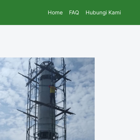
Home
FAQ
Hubungi Kami