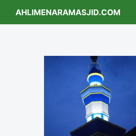
AHLIMENARAMASJID.COM