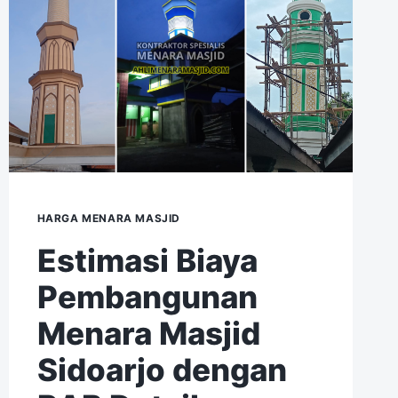
HARGA MENARA MASJID
Estimasi Biaya
Pembangunan
Menara Masjid
Sidoarjo dengan