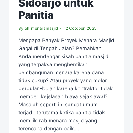
Sidoarjo untuk
Panitia
By
ahlimenaramasjid
12 October, 2025
Mengapa Banyak Proyek Menara Masjid
Gagal di Tengah Jalan? Pernahkah
Anda mendengar kisah panitia masjid
yang terpaksa menghentikan
pembangunan menara karena dana
tidak cukup? Atau proyek yang molor
berbulan-bulan karena kontraktor tidak
memberi kejelasan biaya sejak awal?
Masalah seperti ini sangat umum
terjadi, terutama ketika panitia tidak
memiliki rab menara masjid yang
terencana dengan baik….