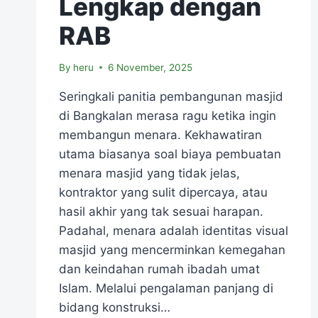
Lengkap dengan
RAB
By
heru
6 November, 2025
Seringkali panitia pembangunan masjid
di Bangkalan merasa ragu ketika ingin
membangun menara. Kekhawatiran
utama biasanya soal biaya pembuatan
menara masjid yang tidak jelas,
kontraktor yang sulit dipercaya, atau
hasil akhir yang tak sesuai harapan.
Padahal, menara adalah identitas visual
masjid yang mencerminkan kemegahan
dan keindahan rumah ibadah umat
Islam. Melalui pengalaman panjang di
bidang konstruksi…