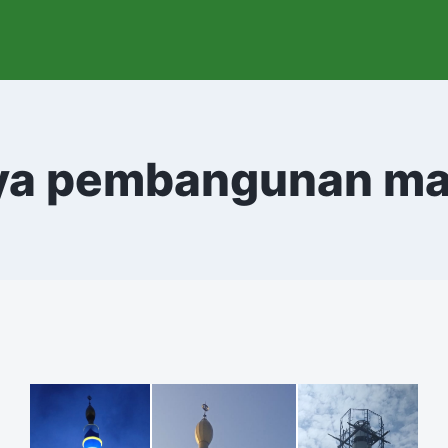
ya pembangunan ma