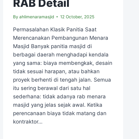
RAB Detail
By
ahlimenaramasjid
12 October, 2025
Permasalahan Klasik Panitia Saat
Merencanakan Pembangunan Menara
Masjid Banyak panitia masjid di
berbagai daerah menghadapi kendala
yang sama: biaya membengkak, desain
tidak sesuai harapan, atau bahkan
proyek berhenti di tengah jalan. Semua
itu sering berawal dari satu hal
sederhana: tidak adanya rab menara
masjid yang jelas sejak awal. Ketika
perencanaan biaya tidak matang dan
kontraktor…
READ MORE