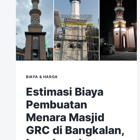
BIAYA & HARGA
Estimasi Biaya
Pembuatan
Menara Masjid
GRC di Bangkalan,