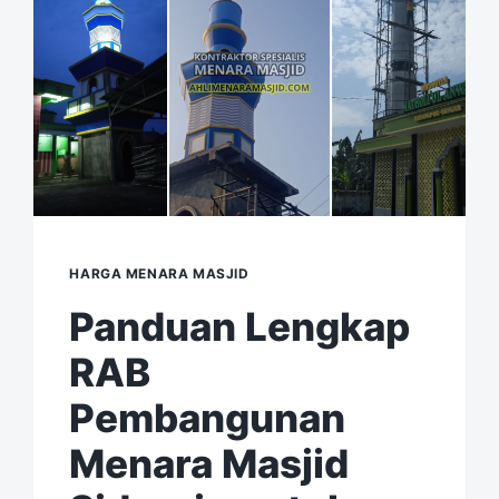
HARGA MENARA MASJID
Panduan Lengkap
RAB
Pembangunan
Menara Masjid