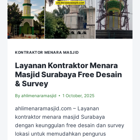
KONTRAKTOR MENARA MASJID
Layanan Kontraktor Menara
Masjid Surabaya Free Desain
& Survey
By
ahlimenaramasjid
1 October, 2025
ahlimenaramasjid.com – Layanan
kontraktor menara masjid Surabaya
dengan keunggulan free desain dan survey
lokasi untuk memudahkan pengurus