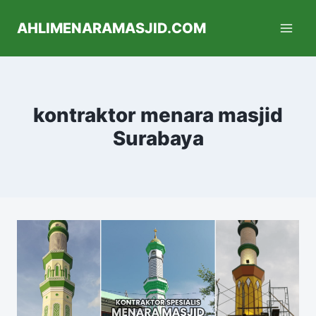
AHLIMENARAMASJID.COM
kontraktor menara masjid
Surabaya