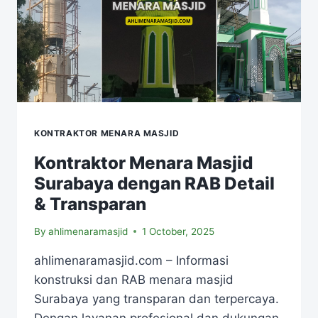
KONTRAKTOR MENARA MASJID
Kontraktor Menara Masjid
Surabaya dengan RAB Detail
& Transparan
By
ahlimenaramasjid
1 October, 2025
ahlimenaramasjid.com – Informasi
konstruksi dan RAB menara masjid
Surabaya yang transparan dan terpercaya.
Dengan layanan profesional dan dukungan