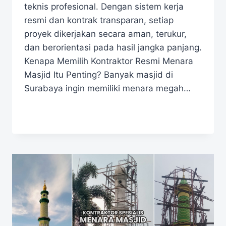
teknis profesional. Dengan sistem kerja
resmi dan kontrak transparan, setiap
proyek dikerjakan secara aman, terukur,
dan berorientasi pada hasil jangka panjang.
Kenapa Memilih Kontraktor Resmi Menara
Masjid Itu Penting? Banyak masjid di
Surabaya ingin memiliki menara megah…
READ MORE