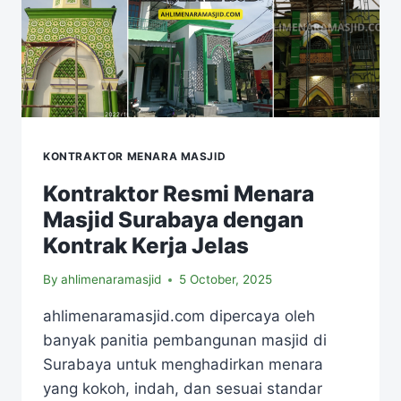
KONTRAKTOR MENARA MASJID
Kontraktor Resmi Menara
Masjid Surabaya dengan
Kontrak Kerja Jelas
By
ahlimenaramasjid
5 October, 2025
ahlimenaramasjid.com dipercaya oleh
banyak panitia pembangunan masjid di
Surabaya untuk menghadirkan menara
yang kokoh, indah, dan sesuai standar