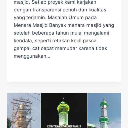
masjid. Setiap proyek kami kerjakan
dengan transparansi penuh dan kualitas
yang terjamin. Masalah Umum pada
Menara Masjid Banyak menara masjid yang
setelah beberapa tahun mulai mengalami
kendala, seperti retakan kecil pasca
gempa, cat cepat memudar karena tidak
menggunakan…
READ MORE