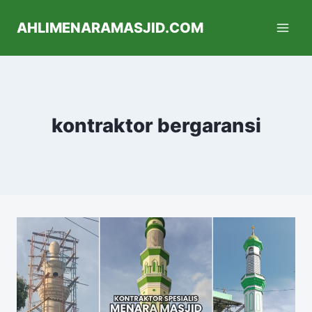
AHLIMENARAMASJID.COM
kontraktor bergaransi