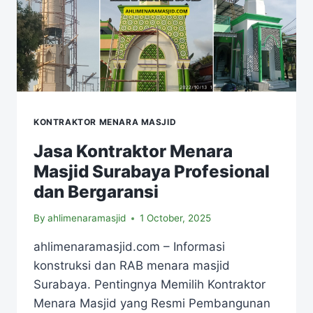
KONTRAKTOR MENARA MASJID
Jasa Kontraktor Menara
Masjid Surabaya Profesional
dan Bergaransi
By
ahlimenaramasjid
1 October, 2025
ahlimenaramasjid.com – Informasi
konstruksi dan RAB menara masjid
Surabaya. Pentingnya Memilih Kontraktor
Menara Masjid yang Resmi Pembangunan