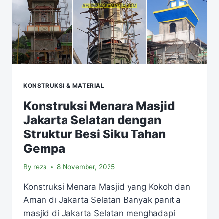
KONSTRUKSI & MATERIAL
Konstruksi Menara Masjid
Jakarta Selatan dengan
Struktur Besi Siku Tahan
Gempa
By
reza
8 November, 2025
Konstruksi Menara Masjid yang Kokoh dan
Aman di Jakarta Selatan Banyak panitia
masjid di Jakarta Selatan menghadapi