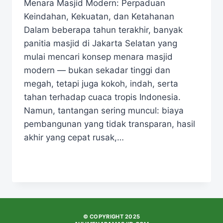
Menara Masjid Modern: Perpaduan
Keindahan, Kekuatan, dan Ketahanan
Dalam beberapa tahun terakhir, banyak
panitia masjid di Jakarta Selatan yang
mulai mencari konsep menara masjid
modern — bukan sekadar tinggi dan
megah, tetapi juga kokoh, indah, serta
tahan terhadap cuaca tropis Indonesia.
Namun, tantangan sering muncul: biaya
pembangunan yang tidak transparan, hasil
akhir yang cepat rusak,…
READ MORE