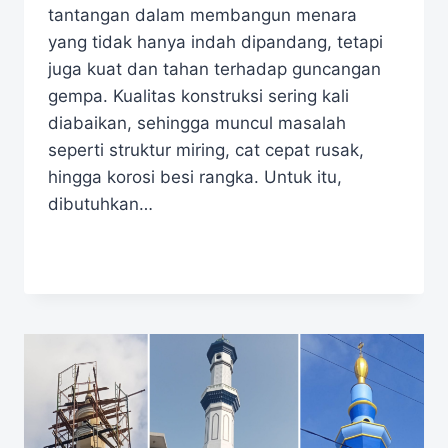
tantangan dalam membangun menara
yang tidak hanya indah dipandang, tetapi
juga kuat dan tahan terhadap guncangan
gempa. Kualitas konstruksi sering kali
diabaikan, sehingga muncul masalah
seperti struktur miring, cat cepat rusak,
hingga korosi besi rangka. Untuk itu,
dibutuhkan…
READ MORE