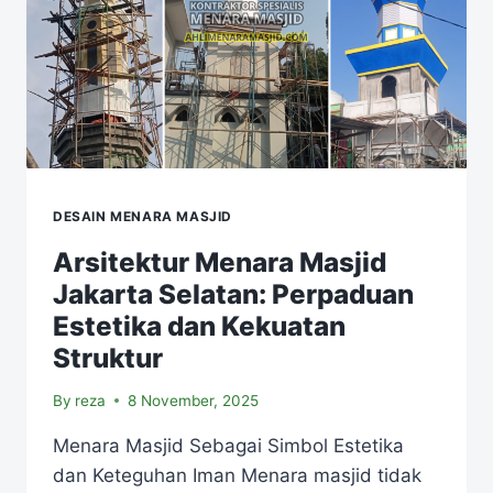
DESAIN MENARA MASJID
Arsitektur Menara Masjid
Jakarta Selatan: Perpaduan
Estetika dan Kekuatan
Struktur
By
reza
8 November, 2025
Menara Masjid Sebagai Simbol Estetika
dan Keteguhan Iman Menara masjid tidak