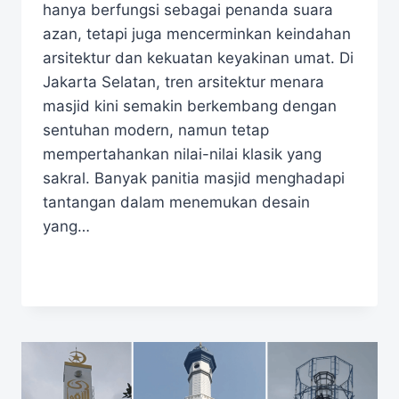
hanya berfungsi sebagai penanda suara
azan, tetapi juga mencerminkan keindahan
arsitektur dan kekuatan keyakinan umat. Di
Jakarta Selatan, tren arsitektur menara
masjid kini semakin berkembang dengan
sentuhan modern, namun tetap
mempertahankan nilai-nilai klasik yang
sakral. Banyak panitia masjid menghadapi
tantangan dalam menemukan desain
yang…
READ MORE