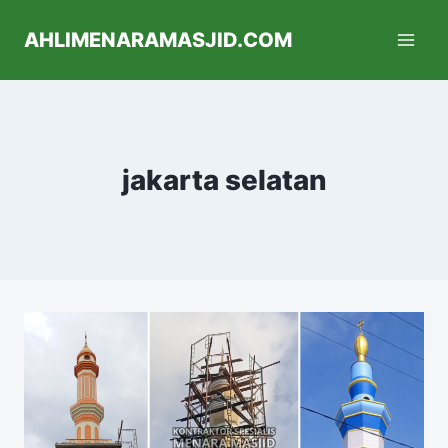
AHLIMENARAMASJID.COM
jakarta selatan