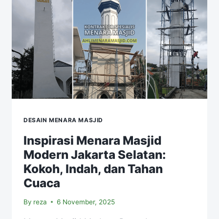
DESAIN MENARA MASJID
Inspirasi Menara Masjid
Modern Jakarta Selatan:
Kokoh, Indah, dan Tahan
Cuaca
By
reza
6 November, 2025