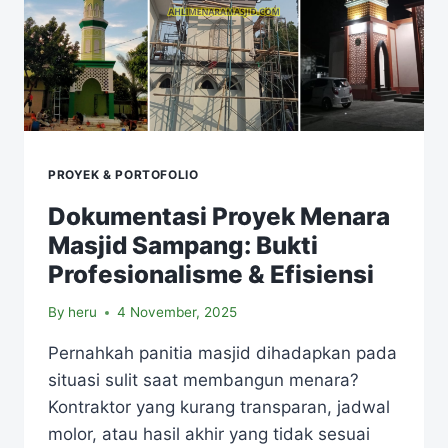
PROYEK & PORTOFOLIO
Dokumentasi Proyek Menara
Masjid Sampang: Bukti
Profesionalisme & Efisiensi
By
heru
4 November, 2025
Pernahkah panitia masjid dihadapkan pada
situasi sulit saat membangun menara?
Kontraktor yang kurang transparan, jadwal
molor, atau hasil akhir yang tidak sesuai