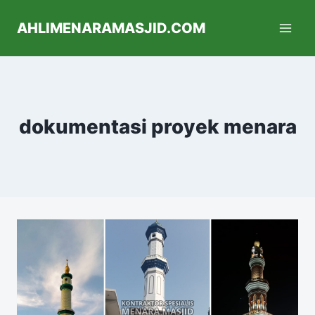
AHLIMENARAMASJID.COM
dokumentasi proyek menara